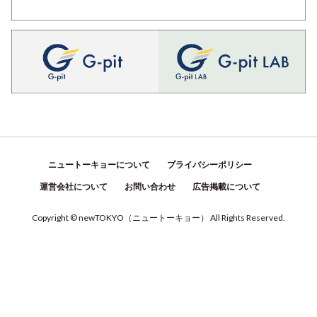
ニュートーキョーについて
プライバシーポリシー
運営会社について
お問い合わせ
広告掲載について
Copyright © newTOKYO
（
ニュートーキョー
）
All Rights Reserved.