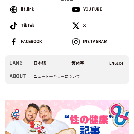
lit.link
YOUTUBE
TikTok
X
FACEBOOK
INSTAGRAM
LANG
ABOUT
ニュートーキョーについて