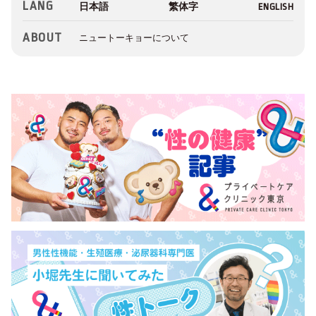
LANG
ABOUT
ニュートーキョーについて