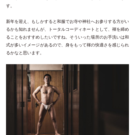
す。
新年を迎え、もしかすると和服でお寺や神社へお参りする方がい
るかも知れませんが、トータルコーディネートとして、褌を締め
ることをおすすめしたいですね。そういった場所のお手洗いは和
式が多いイメージがあるので、身をもって褌の快適さを感じられ
るかなと思います。