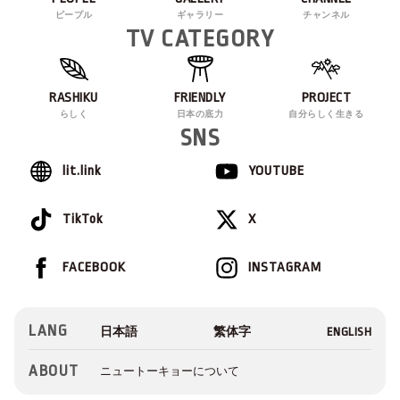
ピープル
ギャラリー
チャンネル
TV CATEGORY
RASHIKU
FRIENDLY
PROJECT
らしく
日本の底力
自分らしく生きる
SNS
lit.link
YOUTUBE
TikTok
X
FACEBOOK
INSTAGRAM
LANG
ABOUT
ニュートーキョーについて