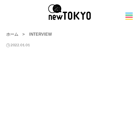
ホーム
>
INTERVIEW
2022.01.01