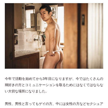
今年で活動を始めてから3年目になりますが、今ではたくさんの
褌好きの方とコミュニケーションを取るためにはなくてはならな
い大切な場所になりました。
男性、男性と言ってもゲイの方、中には女性の方などセクシュア