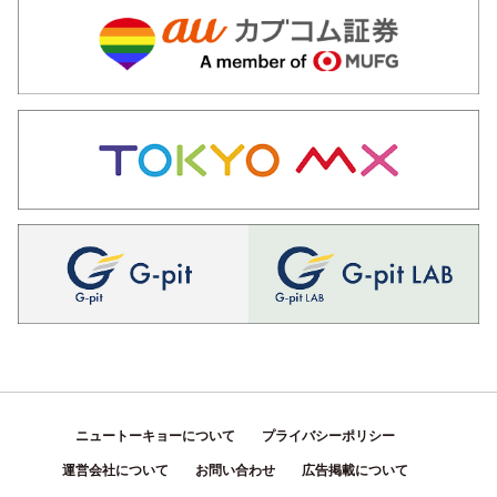
ニュートーキョーについて
プライバシーポリシー
運営会社について
お問い合わせ
広告掲載について