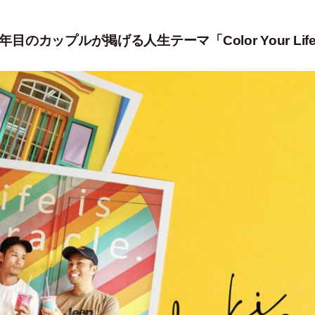
のカップルが掲げる人生テーマ「Color Your Lif