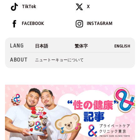
TikTok
X
FACEBOOK
INSTAGRAM
LANG
ABOUT
ニュートーキョーについて