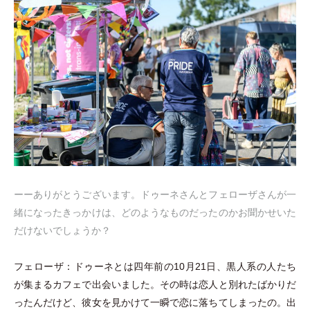
ーーありがとうございます。ドゥーネさんとフェローザさんが一
緒になったきっかけは、どのようなものだったのかお聞かせいた
だけないでしょうか？
フェローザ：ドゥーネとは四年前の10月21日、黒人系の人たち
が集まるカフェで出会いました。その時は恋人と別れたばかりだ
ったんだけど、彼女を見かけて一瞬で恋に落ちてしまったの。出