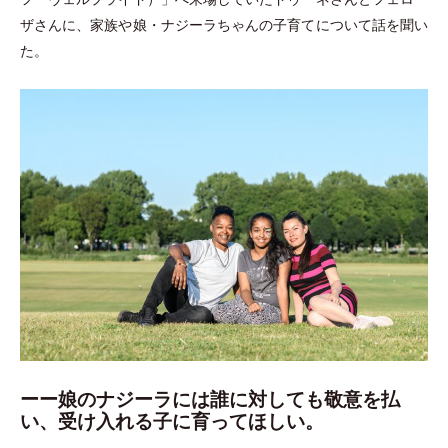
ザさんに、家族や娘
・
ナジーラちゃんの子育てについて話を聞い
た。
ーー娘のナジーラには誰に対しても敬意を払
い、受け入れる子に育ってほしい。