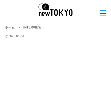
ホーム
>
INTERVIEW
2023.01.03