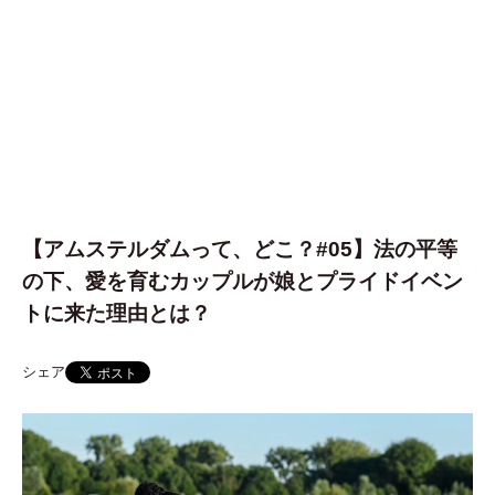
【アムステルダムって、どこ？#05】法の平等
の下、愛を育むカップルが娘とプライドイベン
トに来た理由とは？
シェア