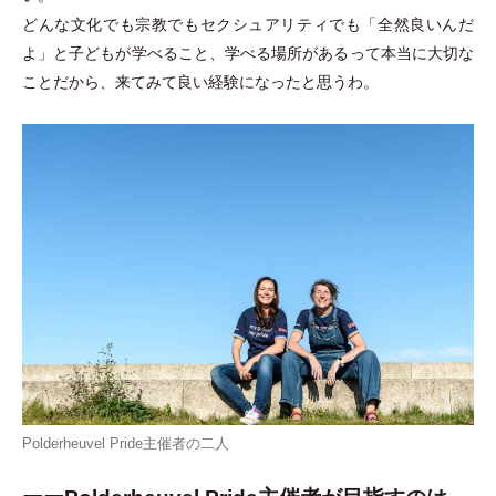
どんな文化でも宗教でもセクシュアリティでも
「
全然良いんだ
よ
」
と子どもが学べること、学べる場所があるって本当に大切な
ことだから、来てみて良い経験になったと思うわ。
Polderheuvel Pride主催者の二人