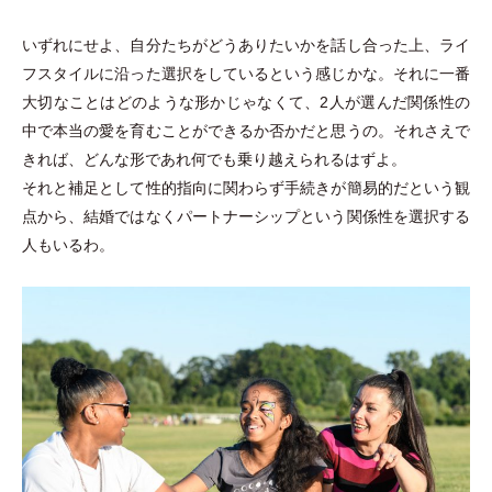
いずれにせよ、自分たちがどうありたいかを話し合った上、ライ
フスタイルに沿った選択をしているという感じかな。それに一番
大切なことはどのような形かじゃなくて、2人が選んだ関係性の
中で本当の愛を育むことができるか否かだと思うの。それさえで
きれば、どんな形であれ何でも乗り越えられるはずよ。
それと補足として性的指向に関わらず手続きが簡易的だという観
点から、結婚ではなくパートナーシップという関係性を選択する
人もいるわ。