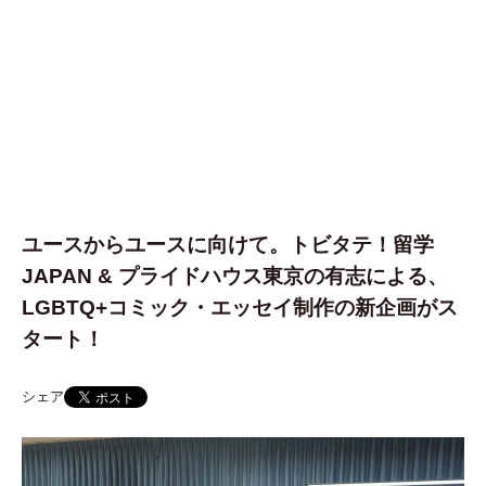
ユースからユースに向けて。トビタテ！留学
JAPAN & プライドハウス東京の有志による、
LGBTQ+コミック・エッセイ制作の新企画がス
タート！
シェア