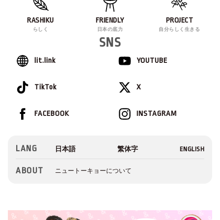
RASHIKU
FRIENDLY
PROJECT
らしく
日本の底力
自分らしく生きる
SNS
lit.link
YOUTUBE
TikTok
X
FACEBOOK
INSTAGRAM
LANG
ABOUT
ニュートーキョーについて