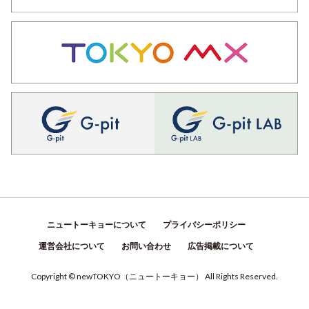
ニュートーキョーについて
プライバシーポリシー
運営会社について
お問い合わせ
広告掲載について
Copyright © newTOKYO
（
ニュートーキョー
）
All Rights Reserved.