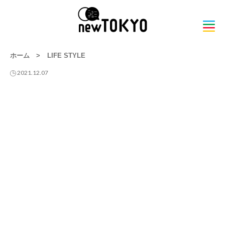
ホーム
>
LIFE STYLE
2021.12.07