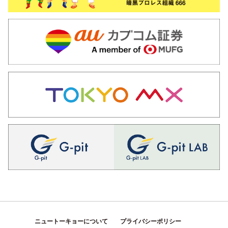
ニュートーキョーについて
プライバシーポリシー