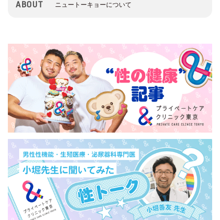
ABOUT
ニュートーキョーについて