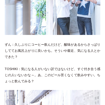
ずん：久しぶりにコーヒー飲んだけど、酸味があるからさっぱり
しててお風呂上がりに良いかも。そういや最近、気になる人とか
できた？
TOSHIKI：気になる人がいない訳ではないけど、すぐ付き合う感
じの人いないかな～。あ、このビール苦くなくて飲みやすい。ち
ょっと飲んでみる？