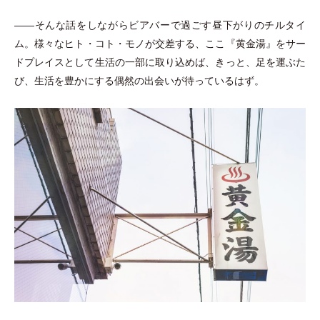
――そんな話をしながらビアバーで過ごす昼下がりのチルタイ
ム。様々なヒト
・
コト
・
モノが交差する、ここ『黄金湯』をサー
ドプレイスとして生活の一部に取り込めば、きっと、足を運ぶた
び、生活を豊かにする偶然の出会いが待っているはず。