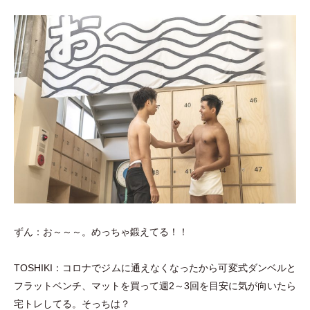
ずん：お～～～。めっちゃ鍛えてる！！
TOSHIKI：コロナでジムに通えなくなったから可変式ダンベルと
フラットベンチ、マットを買って週2～3回を目安に気が向いたら
宅トレしてる。そっちは？