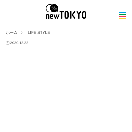
ホーム
>
LIFE STYLE
2020.12.22