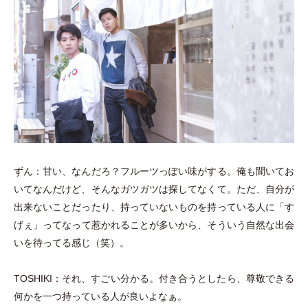
ずん：甘い、なんだろ？フルーツっぽい味がする。俺も聞いてお
いてなんだけど、そんなガツガツは探してなくて。ただ、自分が
出来ないことだったり、持っていないものを持っている人に
「
す
げぇ
」
ってなって惹かれることが多いから、そういう自然な出会
いを待ってる感じ
（
笑
）
。
TOSHIKI：それ、すごい分かる。付き合うとしたら、尊敬できる
何かを一つ持っている人が良いよなぁ。