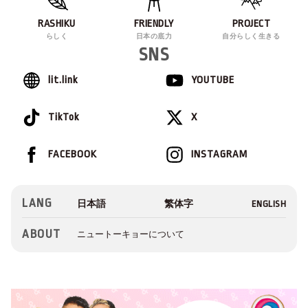
RASHIKU
FRIENDLY
PROJECT
らしく
日本の底力
自分らしく生きる
SNS
lit.link
YOUTUBE
TikTok
X
FACEBOOK
INSTAGRAM
LANG
ABOUT
ニュートーキョーについて