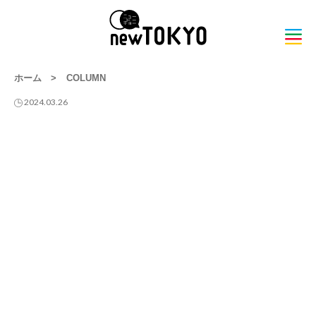
ホーム
>
COLUMN
2024.03.26