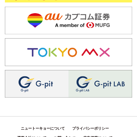
ニュートーキョーについて
プライバシーポリシー