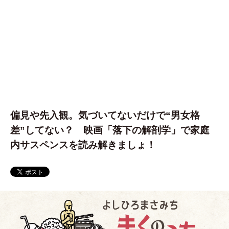
偏見や先入観。気づいてないだけで“男女格
差”してない？ 映画「落下の解剖学」で家庭
内サスペンスを読み解きましょ！