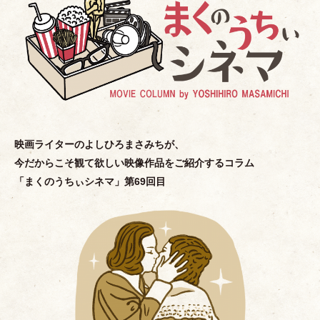
映画ライターのよしひろまさみちが、
今だからこそ観て欲しい映像作品をご紹介するコラム
「
まくのうちぃシネマ
」
第69回目