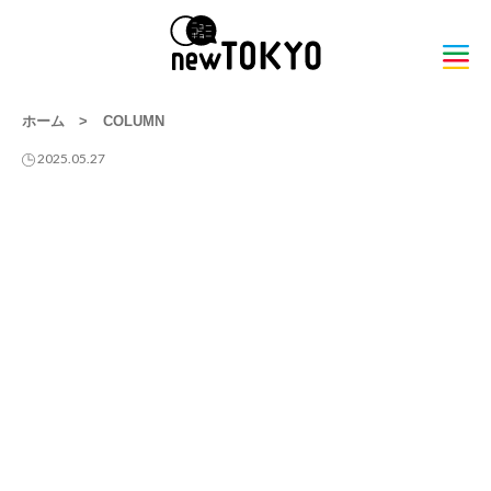
ホーム
>
COLUMN
2025.05.27