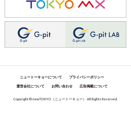
ニュートーキョーについて
プライバシーポリシー
運営会社について
お問い合わせ
広告掲載について
Copyright © newTOKYO
（
ニュートーキョー
）
All Rights Reserved.