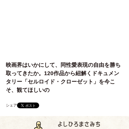
映画界はいかにして、同性愛表現の自由を勝ち
取ってきたか。120作品から紐解くドキュメン
タリー「セルロイド・クローゼット」を今こ
そ、観てほしいの
シェア