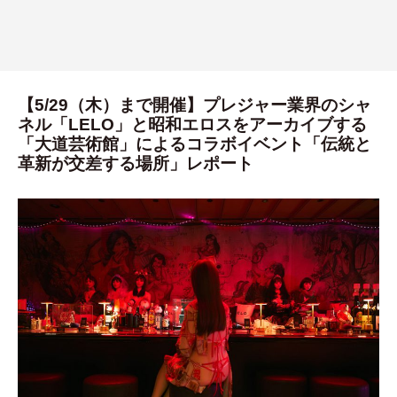
【5/29（木）まで開催】プレジャー業界のシャ
ネル「LELO」と昭和エロスをアーカイブする
「大道芸術館」によるコラボイベント「伝統と
革新が交差する場所」レポート