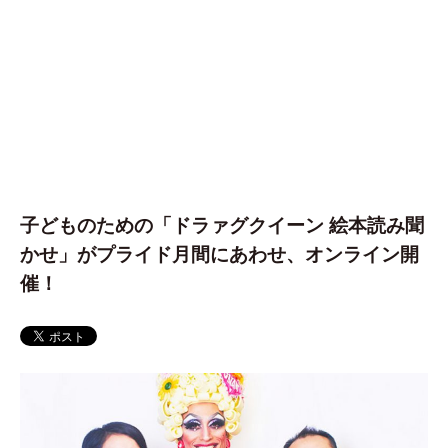
子どものための「ドラァグクイーン 絵本読み聞
かせ」がプライド月間にあわせ、オンライン開
催！