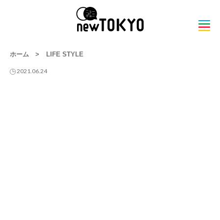
ホーム
>
LIFE STYLE
2021.06.24