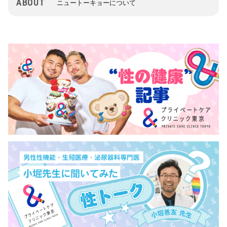
ABOUT
ニュートーキョーについて