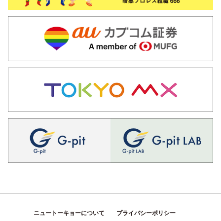
ニュートーキョーについて
プライバシーポリシー