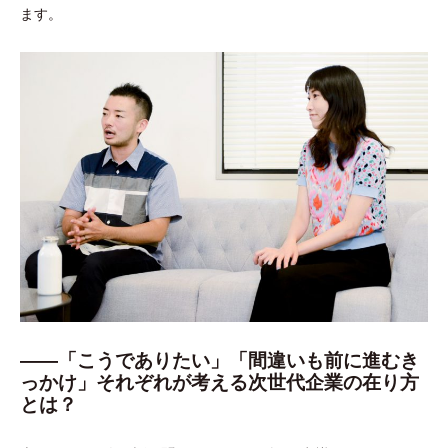
ます。
――「こうでありたい」「間違いも前に進むき
っかけ」それぞれが考える次世代企業の在り方
とは？