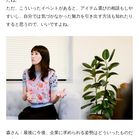
たね。
ただ、こういったイベントがあると、アイテム選びの相談もしや
すいし、自分では気づかなかった魅力を引き出す方法も知れたり
すると思うので、いいですよね。
森さん：最後に今後、企業に求められる姿勢はどういったものだ