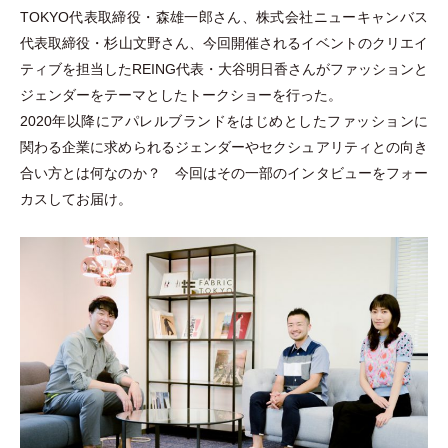
TOKYO代表取締役
・
森雄一郎さん、株式会社ニューキャンバス
代表取締役
・
杉山文野さん、今回開催されるイベントのクリエイ
ティブを担当したREING代表
・
大谷明日香さんがファッションと
ジェンダーをテーマとしたトークショーを行った。
2020年以降にアパレルブランドをはじめとしたファッションに
関わる企業に求められるジェンダーやセクシュアリティとの向き
合い方とは何なのか？ 今回はその一部のインタビューをフォー
カスしてお届け。