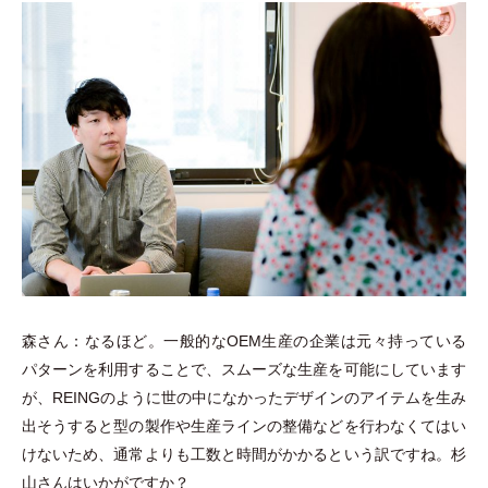
森さん：なるほど。一般的なOEM生産の企業は元々持っている
パターンを利用することで、スムーズな生産を可能にしています
が、REINGのように世の中になかったデザインのアイテムを生み
出そうすると型の製作や生産ラインの整備などを行わなくてはい
けないため、通常よりも工数と時間がかかるという訳ですね。杉
山さんはいかがですか？