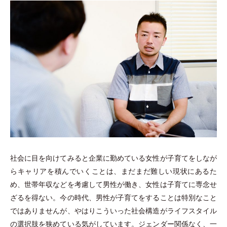
社会に目を向けてみると企業に勤めている女性が子育てをしなが
らキャリアを積んでいくことは、まだまだ難しい現状にあるた
め、世帯年収などを考慮して男性が働き、女性は子育てに専念せ
ざるを得ない。今の時代、男性が子育てをすることは特別なこと
ではありませんが、やはりこういった社会構造がライフスタイル
の選択肢を狭めている気がしています。ジェンダー関係なく、一