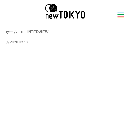
ホーム
>
INTERVIEW
2020.08.19