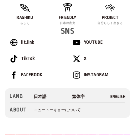
RASHIKU
FRIENDLY
PROJECT
らしく
日本の底力
自分らしく生きる
SNS
lit.link
YOUTUBE
TikTok
X
FACEBOOK
INSTAGRAM
LANG
ABOUT
ニュートーキョーについて