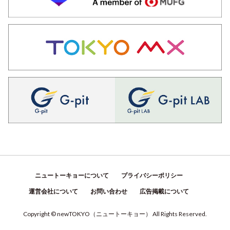
ニュートーキョーについて
プライバシーポリシー
運営会社について
お問い合わせ
広告掲載について
Copyright © newTOKYO
（
ニュートーキョー
）
All Rights Reserved.