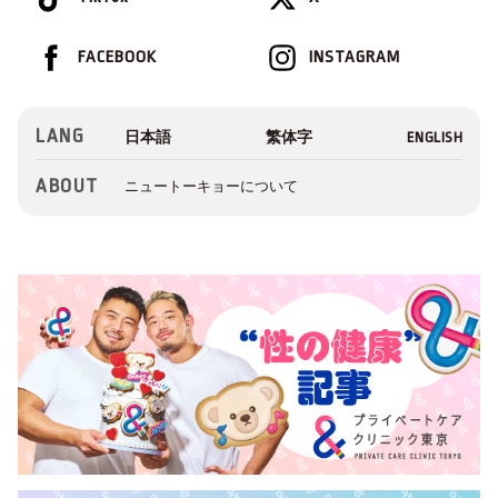
FACEBOOK
INSTAGRAM
LANG
ABOUT
ニュートーキョーについて