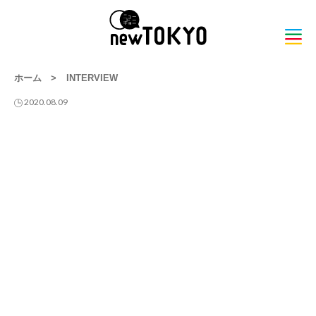
ホーム
>
INTERVIEW
2020.08.09