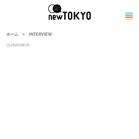
ホーム
>
INTERVIEW
2020.09.05