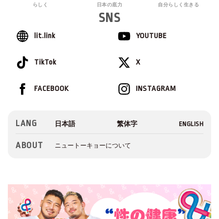
らしく
日本の底力
自分らしく生きる
SNS
lit.link
YOUTUBE
TikTok
X
FACEBOOK
INSTAGRAM
LANG
ABOUT
ニュートーキョーについて