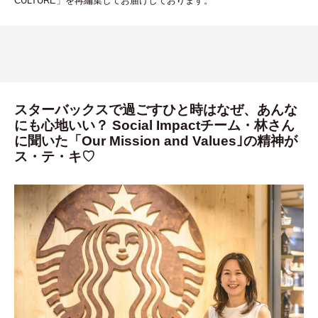
CULTURE
」
を再編集してお届けしております。
スターバックスで過ごすひと時はなぜ、あんな
にも心地いい？ Social Impactチーム・林さん
に聞いた「Our Mission and Values｣の精神が
ス・テ・キ♡