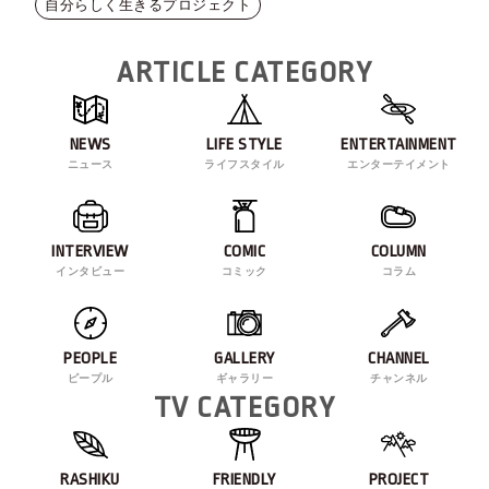
自分らしく生きるプロジェクト
ARTICLE CATEGORY
NEWS
LIFE STYLE
ENTERTAINMENT
ニュース
ライフスタイル
エンターテイメント
INTERVIEW
COMIC
COLUMN
インタビュー
コミック
コラム
PEOPLE
GALLERY
CHANNEL
ピープル
ギャラリー
チャンネル
TV CATEGORY
RASHIKU
FRIENDLY
PROJECT