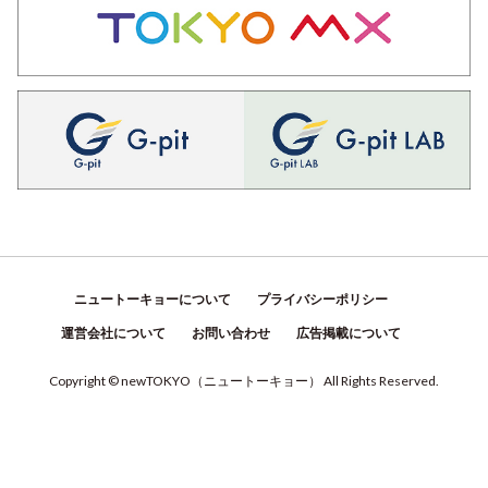
ニュートーキョーについて
プライバシーポリシー
運営会社について
お問い合わせ
広告掲載について
Copyright © newTOKYO
（
ニュートーキョー
）
All Rights Reserved.