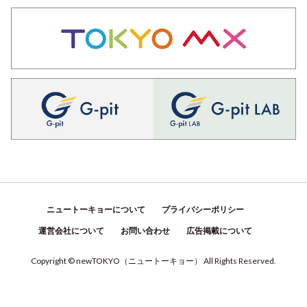
ニュートーキョーについて
プライバシーポリシー
運営会社について
お問い合わせ
広告掲載について
Copyright © newTOKYO
（
ニュートーキョー
）
All Rights Reserved.