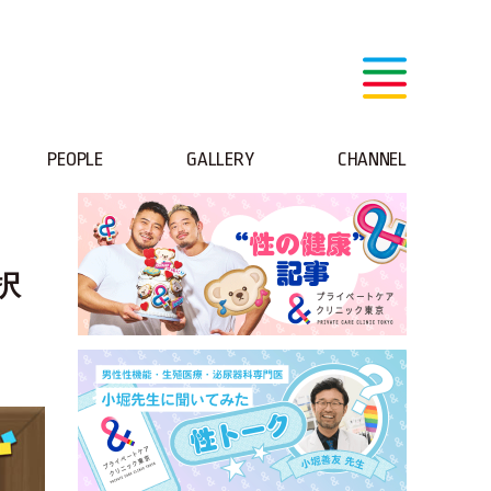
PEOPLE
GALLERY
CHANNEL
択