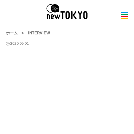
ホーム
>
INTERVIEW
2020.08.01