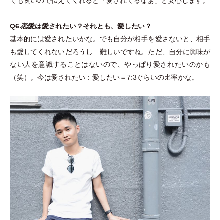
でも良いので伝えてくれると
「
愛されてるなぁ
」
と安心します。
Q6.恋愛は愛されたい？それとも、愛したい？
基本的には愛されたいかな。でも自分が相手を愛さないと、相手
も愛してくれないだろうし…難しいですね。ただ、自分に興味が
ない人を意識することはないので、やっぱり愛されたいのかも
（
笑
）
。今は愛されたい：愛したい＝7:3ぐらいの比率かな。