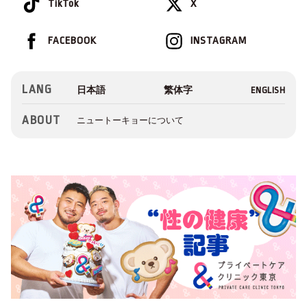
TikTok
X
FACEBOOK
INSTAGRAM
LANG
ABOUT
ニュートーキョーについて