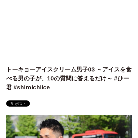
トーキョーアイスクリーム男子03 ～アイスを食
べる男の子が、10の質問に答えるだけ～ #ひー
君 #shiroichiice