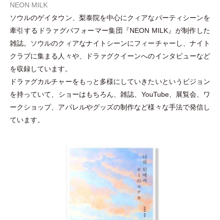
NEON MILK
ソウルのゲイタウン、梨泰院を中心にクィアなパーティシーンを
牽引するドラァグパフォーマー集団『NEON MILK』が制作した
雑誌。ソウルのクィアなナイトシーンにフィーチャーし、ナイト
クラブに集まる人々や、ドラァグクイーンへのインタビューなど
を収録しています。
ドラァグカルチャーをもっと多様にしていきたいというビジョン
を持っていて、ショーはもちろん、雑誌、YouTube、展覧会、ワ
ークショップ、アパレルやグッズの制作など様々な手法で発信し
ています。