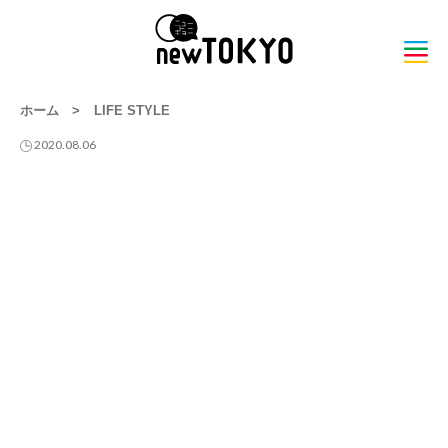
ホーム
>
LIFE STYLE
2020.08.06