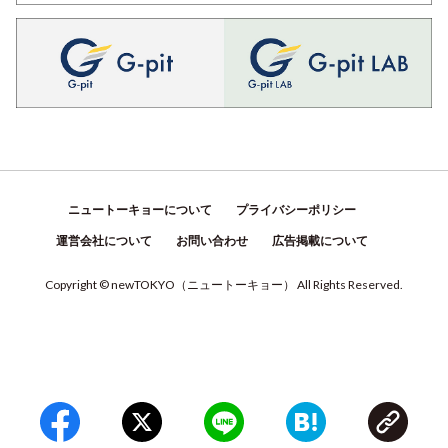
ニュートーキョーについて
プライバシーポリシー
運営会社について
お問い合わせ
広告掲載について
Copyright © newTOKYO
（
ニュートーキョー
）
All Rights Reserved.