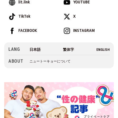
lit.link
YOUTUBE
TikTok
X
FACEBOOK
INSTAGRAM
LANG
ABOUT
ニュートーキョーについて