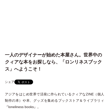
一人のデザイナーが始めた本屋さん。世界中の
クィアな本をお探しなら、「ロンリネスブック
ス」へようこそ！
シェア
アジアをはじめ世界で活発に作られているクィアなZINE
（
個人
制作の本
）
や本、グッズを集めるブックストア＆ライブラリィ
『loneliness books』。