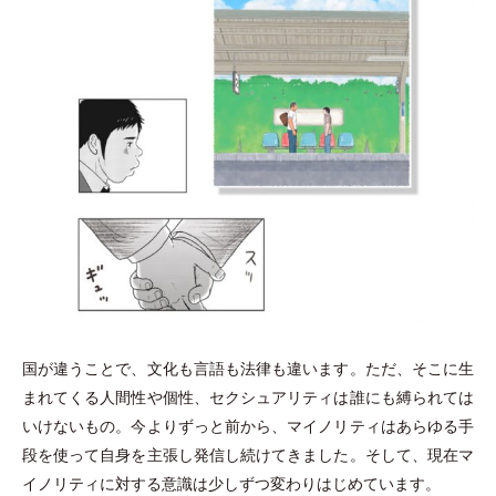
国が違うことで、文化も言語も法律も違います。ただ、そこに生
まれてくる人間性や個性、セクシュアリティは誰にも縛られては
いけないもの。今よりずっと前から、マイノリティはあらゆる手
段を使って自身を主張し発信し続けてきました。そして、現在マ
イノリティに対する意識は少しずつ変わりはじめています。