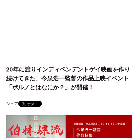
20年に渡りインディペンデントゲイ映画を作り
続けてきた、今泉浩一監督の作品上映イベント
「ポルノとはなにか？」が開催！
シェア