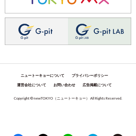
ニュートーキョーについて
プライバシーポリシー
運営会社について
お問い合わせ
広告掲載について
Copyright © newTOKYO
（
ニュートーキョー
）
All Rights Reserved.