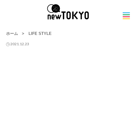
ホーム
>
LIFE STYLE
2021.12.23