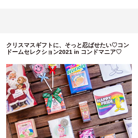
クリスマスギフトに、そっと忍ばせたい♡コン
ドームセレクション2021 in コンドマニア♡