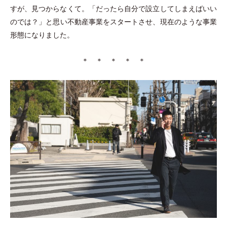
すが、見つからなくて。
「
だったら自分で設立してしまえばいい
のでは？
」
と思い不動産事業をスタートさせ、現在のような事業
形態になりました。
＊ ＊ ＊ ＊ ＊