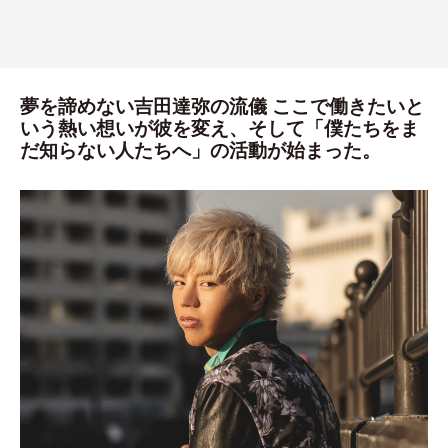
夢を諦めない吉田達弥の流儀 ここで働きたいと
いう熱い想いが彼を変え、そして「僕たちをま
だ知らない人たちへ」の活動が始まった。