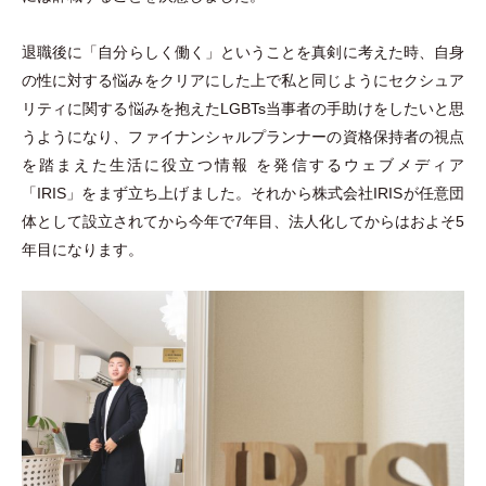
退職後に
「
自分らしく働く
」
ということを真剣に考えた時、自身
の性に対する悩みをクリアにした上で私と同じようにセクシュア
リティに関する悩みを抱えたLGBTs当事者の手助けをしたいと思
うようになり、ファイナンシャルプランナーの資格保持者の視点
を踏まえた生活に役立つ情報 を発信するウェブメディア
「
IRIS
」
をまず立ち上げました。それから株式会社IRISが任意団
体として設立されてから今年で7年目、法人化してからはおよそ5
年目になります。