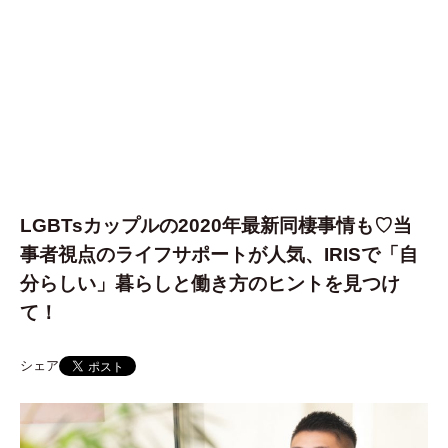
LGBTsカップルの2020年最新同棲事情も♡当
事者視点のライフサポートが人気、IRISで「自
分らしい」暮らしと働き方のヒントを見つけ
て！
シェア