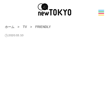
ホーム
>
TV
>
FRIENDLY
2020.03.10