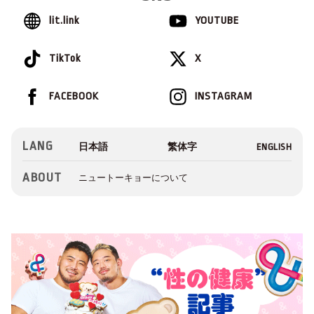
lit.link
YOUTUBE
TikTok
X
FACEBOOK
INSTAGRAM
LANG
ABOUT
ニュートーキョーについて