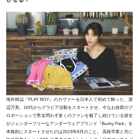
海外雑誌『PLAY BOY』のカヴァーを日本人で初めて飾った、渡
辺万美。10代からグラビア活動をスタートさせ、今なお抜群のプ
ロポーションで男女問わず多くのファンを魅了し続けている彼女
がジェンダーフリーなアンダーウェアブランド『Bushy Park』を
本格的にスタートさせたのは2019年8月のこと。 高校卒業と共に