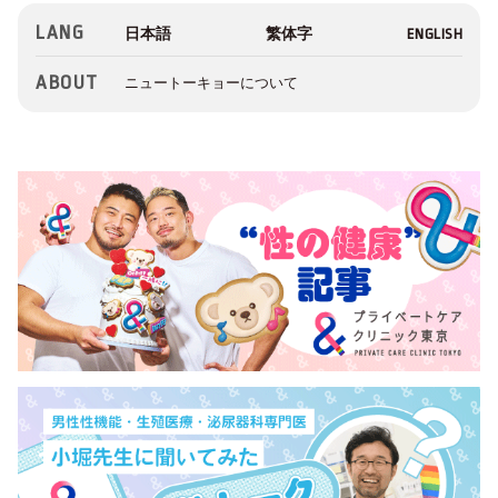
LANG
ABOUT
ニュートーキョーについて