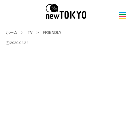
ホーム
>
TV
>
FRIENDLY
2020.04.24