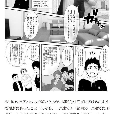
今回のシェアハウスで驚いたのが、閑静な住宅街に溶け込むよう
な場所にあったこと！しかも、一戸建て！ 都内の一戸建てに帰