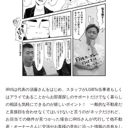
IRISは代表の須藤さんをはじめ、スタッフがLGBTs当事者もしく
はアライであることからお部屋探しのサポートだけでなく暮らし
の相談も気軽にできるのが嬉しいポイント！ 一般的な不動産だ
と直接顔を合わせなくてはいけないと言うのがネックだけれど、
お目当ての物件が見つかった場合にIRISさんが代行して他不動
産
・
オーナーさんに交渉やお客様の意向に沿った情報の共有をし