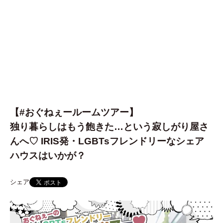
【#おぐねぇールームツアー】
独り暮らしはもう飽きた…という寂しがり屋さ
んへ♡ IRIS発・LGBTsフレンドリーなシェア
ハウスはいかが？
シェア