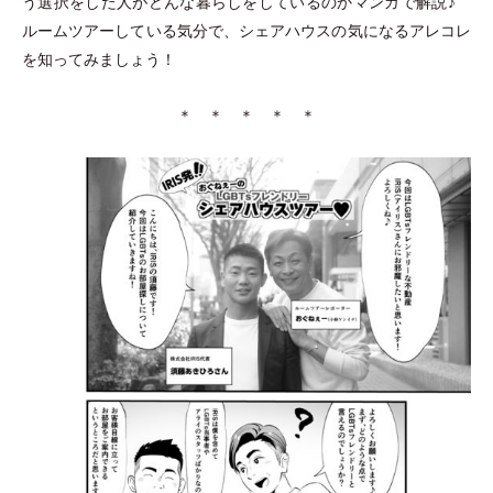
う選択をした人がどんな暮らしをしているのかマンガで解説♪
ルームツアーしている気分で、シェアハウスの気になるアレコレ
を知ってみましょう！
＊ ＊ ＊ ＊ ＊