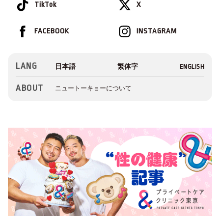
TikTok
X
FACEBOOK
INSTAGRAM
LANG
ABOUT
ニュートーキョーについて