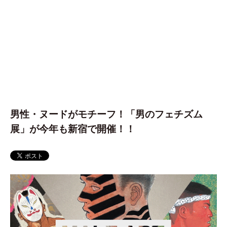
男性・ヌードがモチーフ！「男のフェチズム
展」が今年も新宿で開催！！