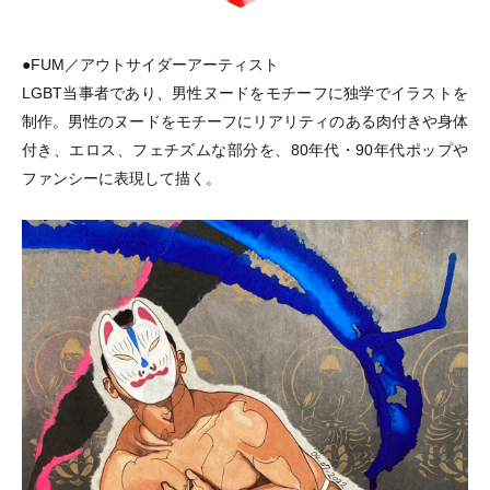
●FUM／アウトサイダーアーティスト
LGBT当事者であり、男性ヌードをモチーフに独学でイラストを
制作。男性のヌードをモチーフにリアリティのある肉付きや身体
付き、エロス、フェチズムな部分を、80年代
・
90年代ポップや
ファンシーに表現して描く。