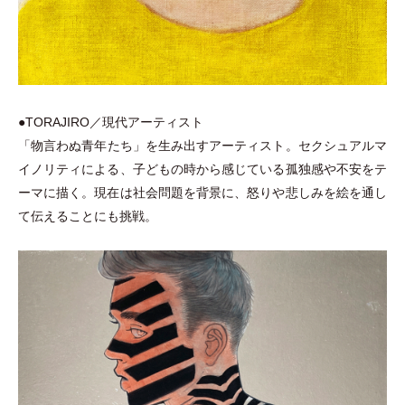
●TORAJIRO／現代アーティスト
「
物言わぬ青年たち
」
を生み出すアーティスト。セクシュアルマ
イノリティによる、子どもの時から感じている孤独感や不安をテ
ーマに描く。現在は社会問題を背景に、怒りや悲しみを絵を通し
て伝えることにも挑戦。