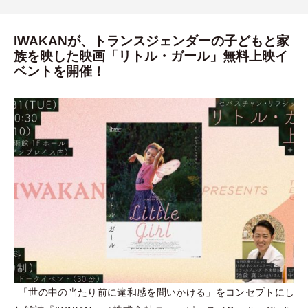
IWAKANが、トランスジェンダーの子どもと家
族を映した映画「リトル・ガール」無料上映イ
ベントを開催！
「
世の中の当たり前に違和感を問いかける
」
をコンセプトにし