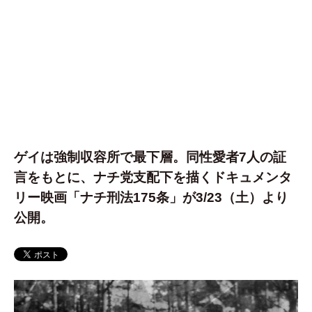
ゲイは強制収容所で最下層。同性愛者7人の証
言をもとに、ナチ党支配下を描くドキュメンタ
リー映画「ナチ刑法175条」が3/23（土）より
公開。