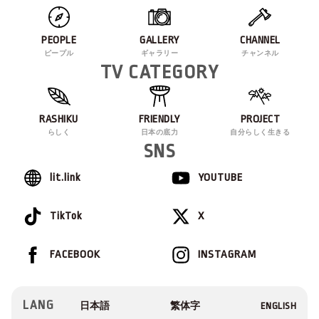
PEOPLE
GALLERY
CHANNEL
ピープル
ギャラリー
チャンネル
TV CATEGORY
RASHIKU
FRIENDLY
PROJECT
らしく
日本の底力
自分らしく生きる
SNS
lit.link
YOUTUBE
TikTok
X
FACEBOOK
INSTAGRAM
LANG