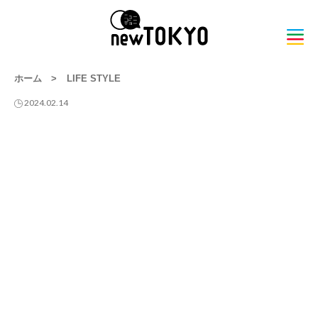
ホーム
>
LIFE STYLE
2024.02.14