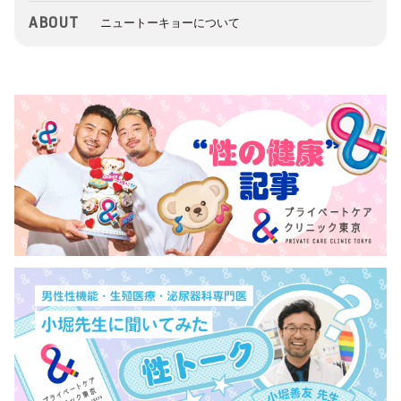
ABOUT
ニュートーキョーについて