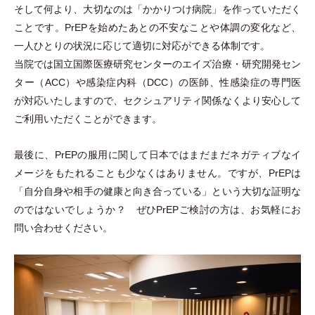
そして何より、大切なのは
「
かかりつけ病院
」
を作っていただく
ことです。PrEPを始めたあとの不安なことや体調の変化など、
一人ひとりの状況に応じて適切に対応ができる体制です。
当院では国立国際医療研究センターのエイズ治療
・
研究開発セン
ター
（
ACC
）
や感染症内科
（
DCC
）
の医師、性感染症の専門医
が対応いたしますので、セクシュアリティ関係なくより安心して
ご利用いただくことができます。
最後に、PrEPの服用に関して日本ではまだまだネガティブなイ
メージをもたれることも少なくはありません。ですが、PrEPは
「
自分自身や相手の健康と向き合っている
」
という大切な証明な
のではないでしょうか？ ぜひPrEPご検討の方は、お気軽にお
問い合わせください。