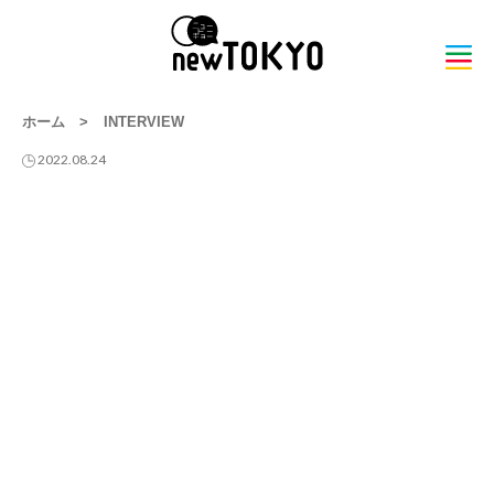
ホーム
>
INTERVIEW
2022.08.24