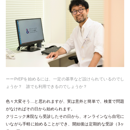
ーーPrEPを始めるには、一定の基準など設けられているのでし
ょうか？ 誰でも利用できるのでしょうか？
色々大変そう…と思われますが、実は意外と簡単で、検査で問題
がなければその日から始められます。
クリニック来院なら受診したその日から、オンラインなら自宅に
いながら手軽に始めることができ、開始後は定期的な受診
（
3ヶ