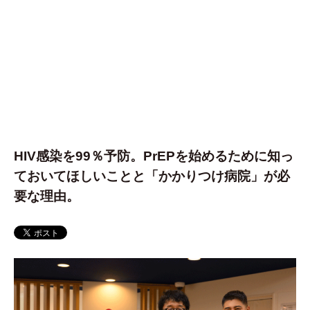
HIV感染を99％予防。PrEPを始めるために知っ
ておいてほしいことと「かかりつけ病院」が必
要な理由。