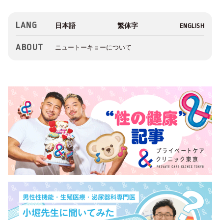
LANG
ABOUT
ニュートーキョーについて