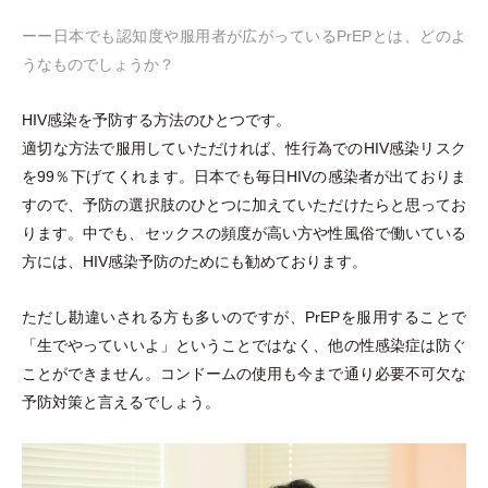
ーー日本でも認知度や服用者が広がっているPrEPとは、どのよ
うなものでしょうか？
HIV感染を予防する方法のひとつです。
適切な方法で服用していただければ、性行為でのHIV感染リスク
を99％下げてくれます。日本でも毎日HIVの感染者が出ておりま
すので、予防の選択肢のひとつに加えていただけたらと思ってお
ります。中でも、セックスの頻度が高い方や性風俗で働いている
方には、HIV感染予防のためにも勧めております。
ただし勘違いされる方も多いのですが、PrEPを服用することで
「
生でやっていいよ
」
ということではなく、他の性感染症は防ぐ
ことができません。コンドームの使用も今まで通り必要不可欠な
予防対策と言えるでしょう。