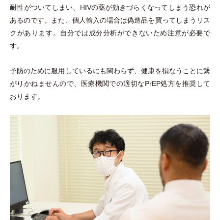
耐性がついてしまい、HIVの薬が効きづらくなってしまう恐れが
あるのです。また、個人輸入の場合は偽造品を買ってしまうリス
クがあります。自分では成分分析ができないため注意が必要で
す。
予防のために服用しているにも関わらず、健康を損なうことに繋
がりかねませんので、医療機関での適切なPrEP処方を推奨して
おります。