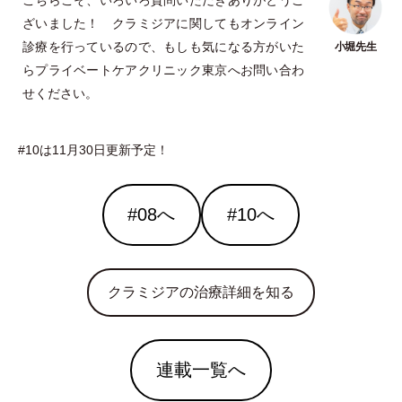
こちらこそ、いろいろ質問いただきありがとうご
ざいました！ クラミジアに関してもオンライン
診療を行っているので、もしも気になる方がいた
らプライベートケアクリニック東京へお問い合わ
せください。
#10は11月30日更新予定！
#08へ
#10へ
クラミジアの治療詳細を知る
連載一覧へ