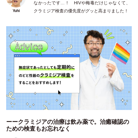
なかったです…！ HIVや梅毒だけじゃなくて、
クラミジア検査の優先度がグッと高まりました！
ーークラミジアの治療は飲み薬で。治癒確認の
ための検査もお忘れなく