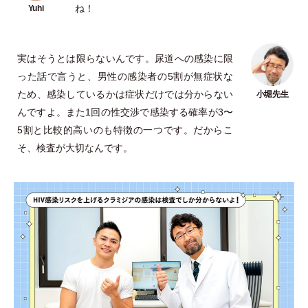
ね！
実はそうとは限らないんです。尿道への感染に限
った話で言うと、男性の感染者の5割が無症状な
ため、感染しているかは症状だけでは分からない
んですよ。また1回の性交渉で感染する確率が3〜
5割と比較的高いのも特徴の一つです。だからこ
そ、検査が大切なんです。