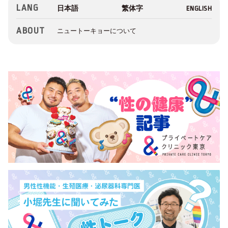
LANG
ABOUT
ニュートーキョーについて