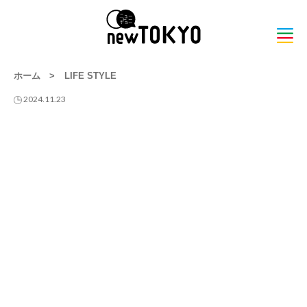
ホーム
>
LIFE STYLE
2024.11.23