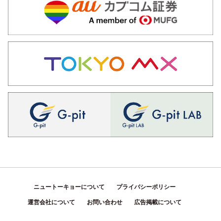
ニュートーキョーについて
プライバシーポリシー
運営会社について
お問い合わせ
広告掲載について