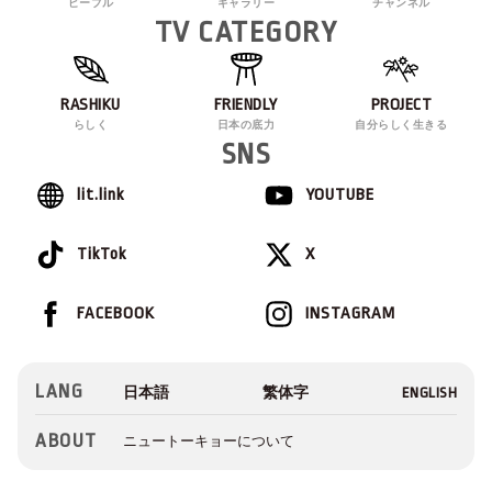
ピープル
ギャラリー
チャンネル
TV CATEGORY
RASHIKU
FRIENDLY
PROJECT
らしく
日本の底力
自分らしく生きる
SNS
lit.link
YOUTUBE
TikTok
X
FACEBOOK
INSTAGRAM
LANG
ABOUT
ニュートーキョーについて