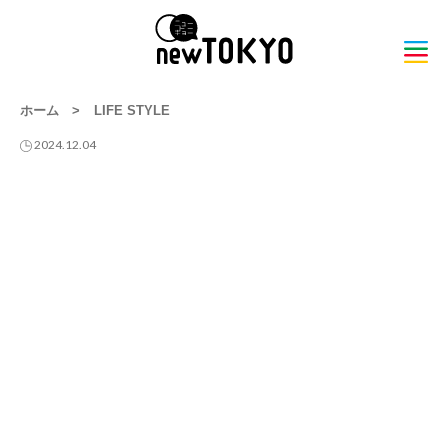
ホーム
>
LIFE STYLE
2024.12.04