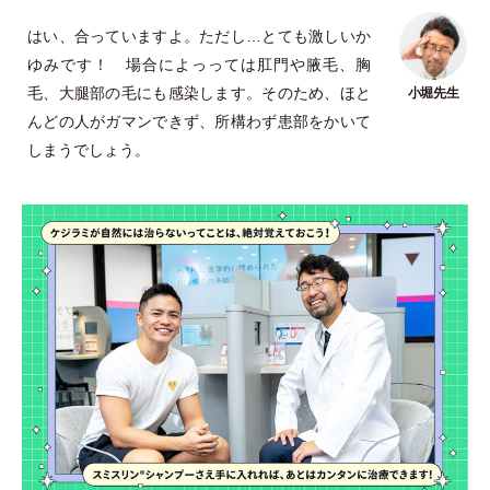
はい、合っていますよ。ただし…とても激しいか
ゆみです！ 場合によっっては肛門や腋毛、胸
毛、大腿部の毛にも感染します。そのため、ほと
んどの人がガマンできず、所構わず患部をかいて
しまうでしょう。