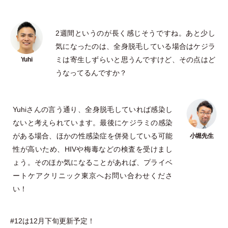
2週間というのが長く感じそうですね。あと少し
気になったのは、全身脱毛している場合はケジラ
ミは寄生しずらいと思うんですけど、その点はど
うなってるんですか？
Yuhiさんの言う通り、全身脱毛していれば感染し
ないと考えられています。最後にケジラミの感染
がある場合、ほかの性感染症を併発している可能
性が高いため、HIVや梅毒などの検査を受けまし
ょう。そのほか気になることがあれば、プライベ
ートケアクリニック東京へお問い合わせくださ
い！
#12は12月下旬更新予定！