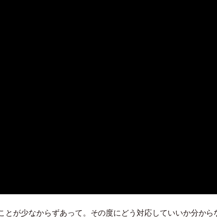
ことが少なからずあって。その度にどう対応していいか分から