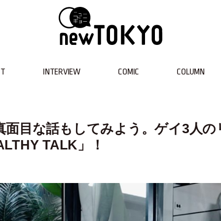
NT
INTERVIEW
COMIC
COLUMN
真面目な話もしてみよう。ゲイ3人の
LTHY TALK」！