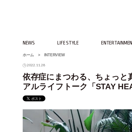
NEWS
LIFE STYLE
ENTERTAINME
ホーム
>
INTERVIEW
2022.11.28
依存症にまつわる、ちょっと
アルライフトーク「STAY HEA