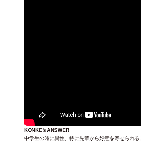
KONKE’s ANSWER
中学生の時に異性、特に先輩から好意を寄せられる