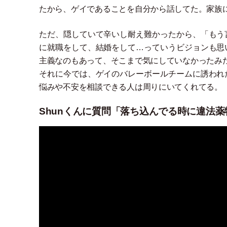
たから、ゲイであることを自分から話してた。家族
ただ、隠していて辛いし耐え難かったから、
「
もう
に就職をして、結婚をして…っていうビジョンも思
主義なのもあって、そこまで気にしていなかったみ
それに今では、ゲイのバレーボールチームに誘われ
悩みや不安を相談できる人は周りにいてくれてる。
Shunくんに質問「落ち込んでる時に違法