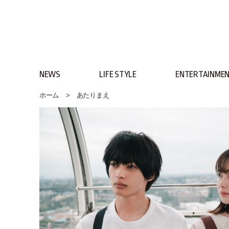
NEWS
LIFE STYLE
ENTERTAINME
ホーム
>
あたりまえ