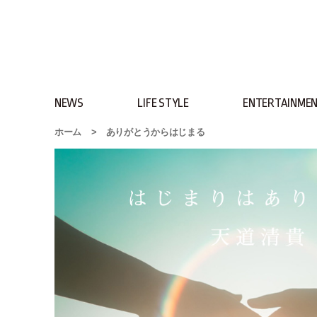
NEWS
LIFE STYLE
ENTERTAINME
ホーム
>
ありがとうからはじまる