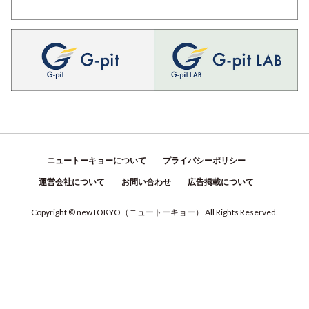
ニュートーキョーについて
プライバシーポリシー
運営会社について
お問い合わせ
広告掲載について
Copyright © newTOKYO
（
ニュートーキョー
）
All Rights Reserved.