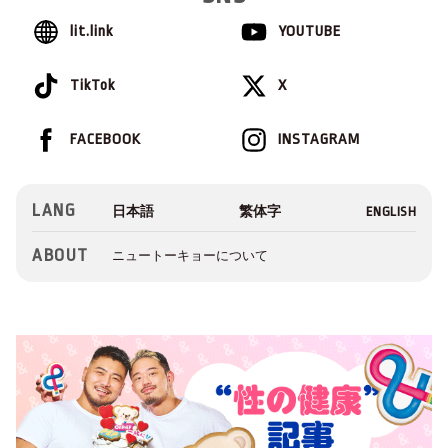
lit.link
YOUTUBE
TikTok
X
FACEBOOK
INSTAGRAM
LANG
ABOUT
ニュートーキョーについて