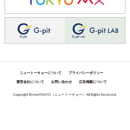
ニュートーキョーについて
プライバシーポリシー
運営会社について
お問い合わせ
広告掲載について
Copyright © newTOKYO
（
ニュートーキョー
）
All Rights Reserved.