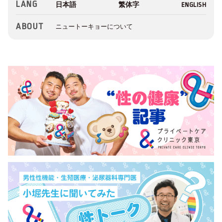
LANG
ABOUT
ニュートーキョーについて