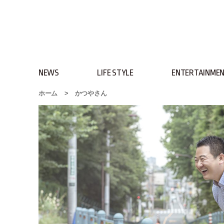
NEWS
LIFE STYLE
ENTERTAINME
ホーム
>
かつやさん