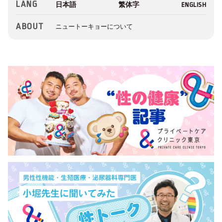
LANG
ABOUT
ニュートーキョーについて