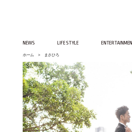
NEWS
LIFE STYLE
ENTERTAINME
ホーム
>
まさひろ