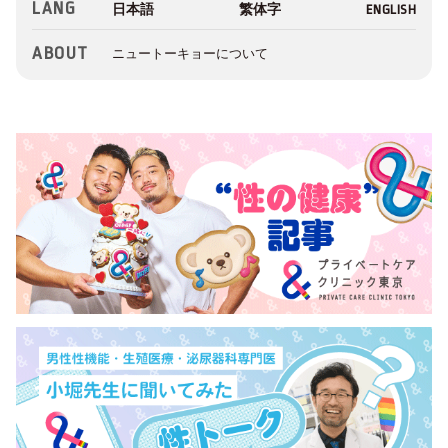
LANG
ABOUT
ニュートーキョーについて