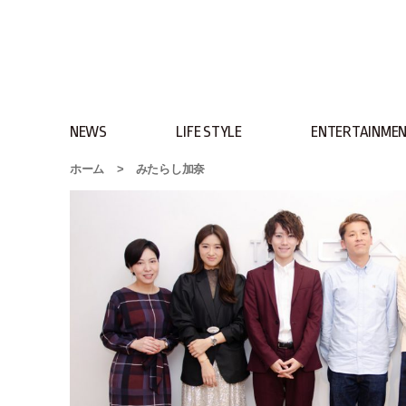
NEWS
LIFE STYLE
ENTERTAINME
ホーム
>
みたらし加奈