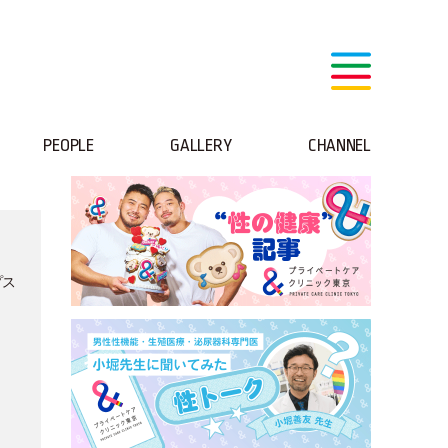
PEOPLE
GALLERY
CHANNEL
プス