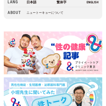
LANG
ABOUT
ニュートーキョーについて