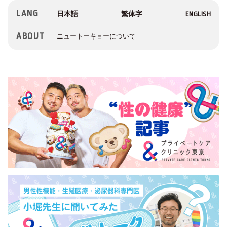
LANG
ABOUT
ニュートーキョーについて