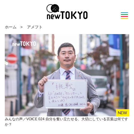
ホーム
>
アメフト
みんなの声／VOICE 024 自分を奮い立たせる、大切にしている言葉は何です
か？