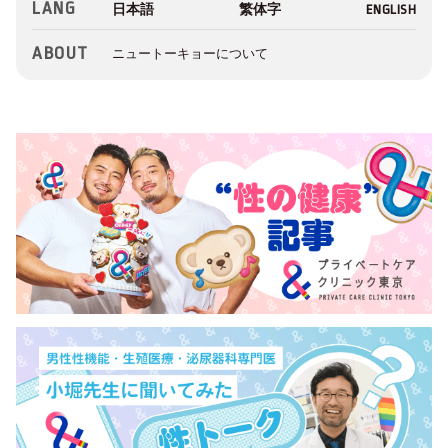
LANG
ABOUT
ニュートーキョーについて