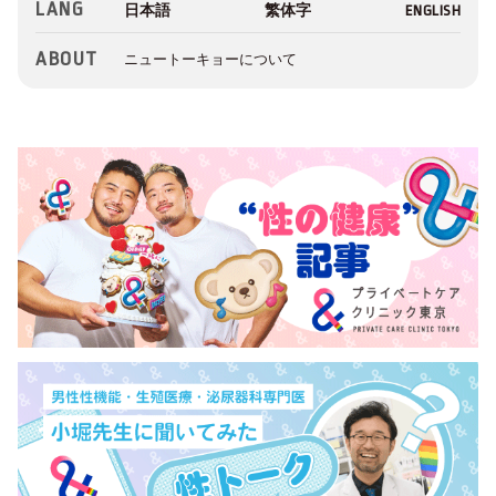
LANG
ABOUT
ニュートーキョーについて