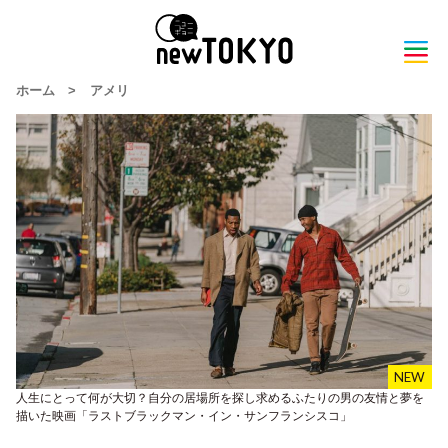
ホーム
>
アメリ
人生にとって何が大切？自分の居場所を探し求めるふたりの男の友情と夢を
描いた映画「ラストブラックマン・イン・サンフランシスコ」