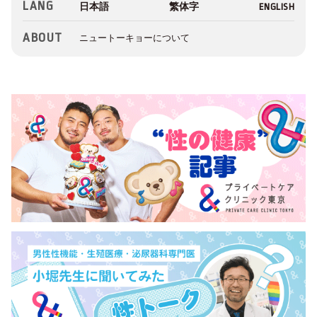
LANG
ABOUT
ニュートーキョーについて