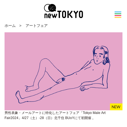
ホーム
>
アートフェア
男性表象・メールアートに特化したアートフェア「Tokyo Male Art
Fair2024」4/27（土）-28（日）北千住 BUoYにて初開催 。