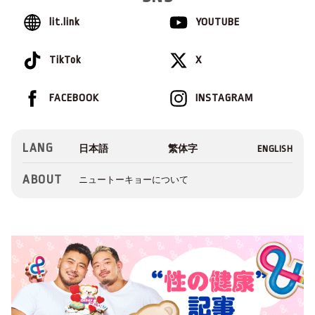
lit.link
YOUTUBE
TikTok
X
FACEBOOK
INSTAGRAM
LANG
ABOUT
ニュートーキョーについて