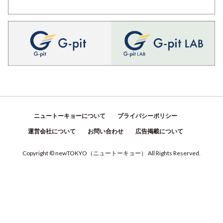
ニュートーキョーについて
プライバシーポリシー
運営会社について
お問い合わせ
広告掲載について
Copyright © newTOKYO
（
ニュートーキョー
）
All Rights Reserved.