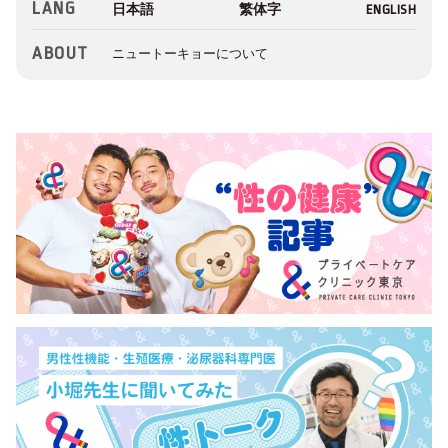
LANG
ABOUT
ニュートーキョーについて