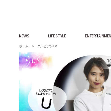
NEWS
LIFE STYLE
ENTERTAINME
ホーム
>
エルビアンTV