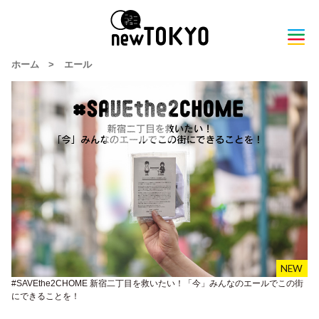
ホーム
>
エール
#SAVEthe2CHOME 新宿二丁目を救いたい！「今」みんなのエールでこの街
にできることを！