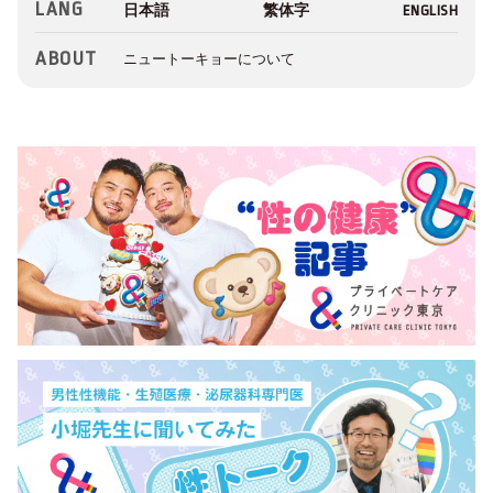
LANG
ABOUT
ニュートーキョーについて