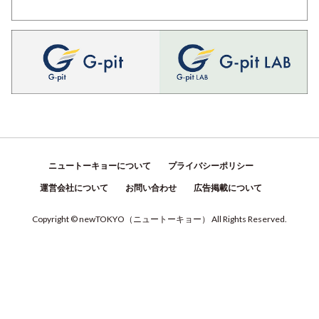
ニュートーキョーについて
プライバシーポリシー
運営会社について
お問い合わせ
広告掲載について
Copyright © newTOKYO
（
ニュートーキョー
）
All Rights Reserved.