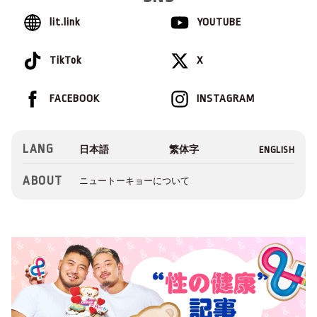
lit.link
YOUTUBE
TikTok
X
FACEBOOK
INSTAGRAM
LANG
ABOUT
ニュートーキョーについて