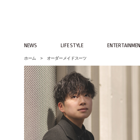
NEWS
LIFE STYLE
ENTERTAINME
ホーム
>
オーダーメイドスーツ