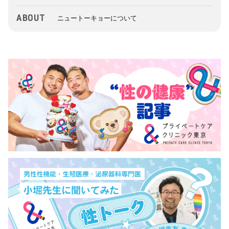
ABOUT
ニュートーキョーについて