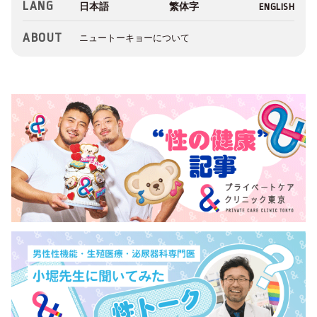
LANG
ABOUT
ニュートーキョーについて